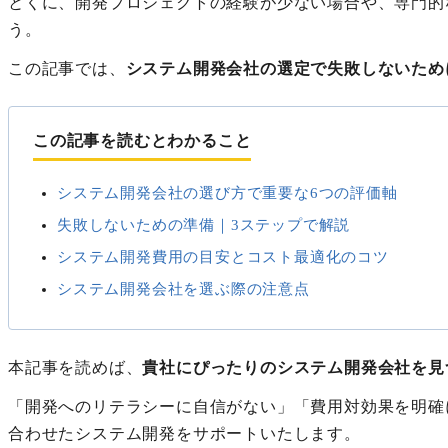
とくに、開発プロジェクトの経験が少ない場合や、専門的
う。
この記事では、
システム開発会社の選定で失敗しないため
この記事を読むとわかること
システム開発会社の選び方で重要な6つの評価軸
失敗しないための準備｜3ステップで解説
システム開発費用の目安とコスト最適化のコツ
システム開発会社を選ぶ際の注意点
本記事を読めば、
貴社にぴったりのシステム開発会社を見
「開発へのリテラシーに自信がない」「費用対効果を明確
合わせたシステム開発をサポートいたします。