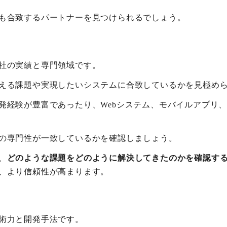
も合致するパートナーを見つけられるでしょう。
社の実績と専門領域です。
える課題や実現したいシステムに合致しているかを見極め
発経験が豊富であったり、Webシステム、モバイルアプリ
の専門性が一致しているかを確認しましょう。
、
どのような課題をどのように解決してきたのかを確認す
、より信頼性が高まります。
術力と開発手法です。