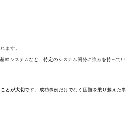
られます。
、基幹システムなど、特定のシステム開発に強みを持ってい
ることが大切
です。成功事例だけでなく困難を乗り越えた事