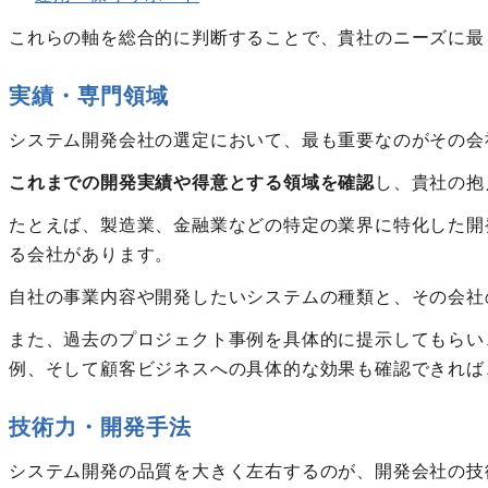
これらの軸を総合的に判断することで、貴社のニーズに最
実績・専門領域
システム開発会社の選定において、最も重要なのがその会
これまでの開発実績や得意とする領域を確認
し、貴社の抱
たとえば、製造業、金融業などの特定の業界に特化した開
る会社があります。
自社の事業内容や開発したいシステムの種類と、その会社
また、過去のプロジェクト事例を具体的に提示してもらい
例、そして顧客ビジネスへの具体的な効果も確認できれば
技術力・開発手法
システム開発の品質を大きく左右するのが、開発会社の技