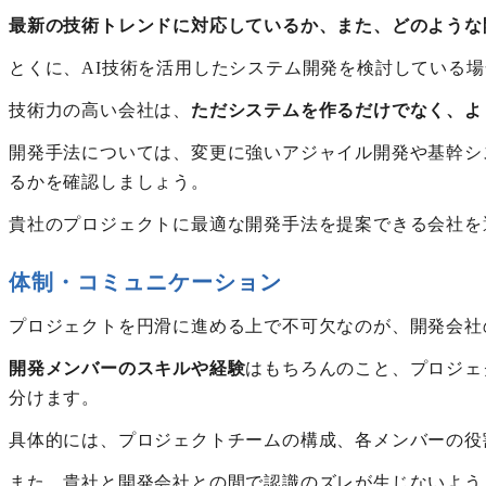
最新の技術トレンドに対応しているか、また、どのような
とくに、AI技術を活用したシステム開発を検討している
技術力の高い会社は、
ただシステムを作るだけでなく、よ
開発手法については、変更に強いアジャイル開発や基幹シ
るかを確認しましょう。
貴社のプロジェクトに最適な開発手法を提案できる会社を
体制・コミュニケーション
プロジェクトを円滑に進める上で不可欠なのが、開発会社
開発メンバーのスキルや経験
はもちろんのこと、プロジェ
分けます。
具体的には、プロジェクトチームの構成、各メンバーの役
また、貴社と開発会社との間で認識のズレが生じないよう