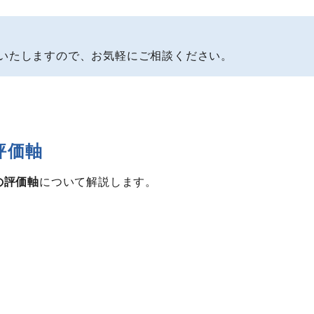
いたしますので、お気軽にご相談ください。
評価軸
の評価軸
について解説します。