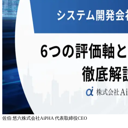
佐伯 悠六
株式会社AiPHA 代表取締役CEO