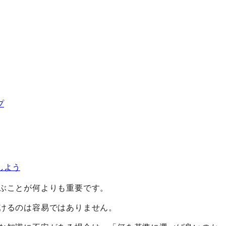
プ
しよう
ぶことが何よりも重要です。
けるのは容易ではありません。