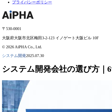
プライバシーポリシー
〒530-0001
大阪府大阪市北区梅田3-2-123 イノゲート大阪ビル 10F
© 2026 AiPHA Co., Ltd.
システム開発
2025.07.30
システム開発会社の選び方｜6