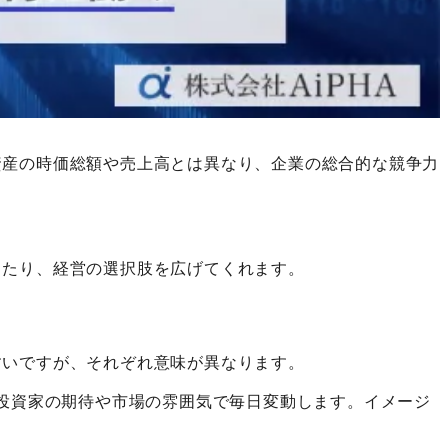
資産の時価総額や売上高とは異なり、企業の総合的な競争力
ったり、経営の選択肢を広げてくれます。
すいですが、それぞれ意味が異なります。
投資家の期待や市場の雰囲気で毎日変動します。イメージ