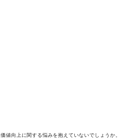
業価値向上に関する悩みを抱えていないでしょうか。