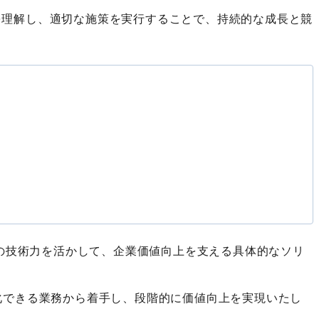
を理解し、適切な施策を実行することで、持続的な成長と競
発の技術力を活かして、企業価値向上を支える具体的なソリ
化できる業務から着手し、段階的に価値向上を実現いたし