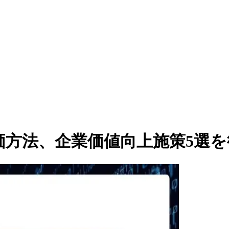
価方法、企業価値向上施策5選を