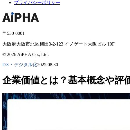
プライバシーポリシー
〒530-0001
大阪府大阪市北区梅田3-2-123 イノゲート大阪ビル 10F
© 2026 AiPHA Co., Ltd.
DX・デジタル化
2025.08.30
企業価値とは？基本概念や評