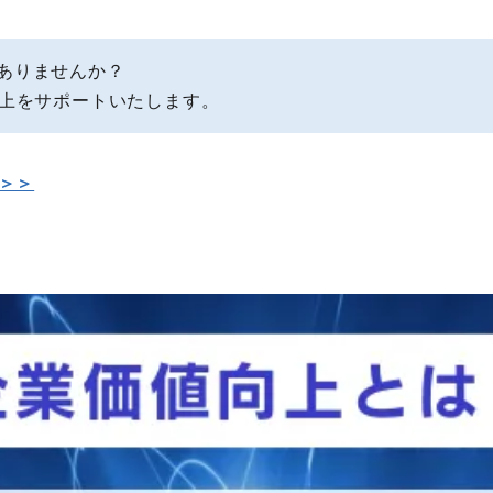
ありませんか？
向上をサポートいたします。
＞＞