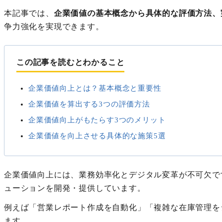
本記事では、
企業価値の基本概念から具体的な評価方法、
争力強化を実現できます。
この記事を読むとわかること
企業価値向上とは？基本概念と重要性
企業価値を算出する3つの評価方法
企業価値向上がもたらす3つのメリット
企業価値を向上させる具体的な施策5選
企業価値向上には、業務効率化とデジタル変革が不可欠で
ューションを開発・提供しています。
例えば「営業レポート作成を自動化」「複雑な在庫管理を
ます。