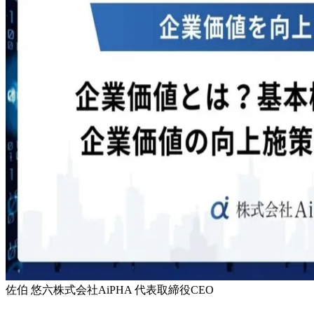
佐伯 悠六
株式会社AiPHA 代表取締役CEO