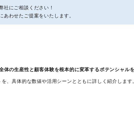
弊社にご相談ください！
にあわせたご提案をいたします。
全体の生産性と顧客体験を根本的に変革するポテンシャル
トを、具体的な数値や活用シーンとともに詳しく紹介します