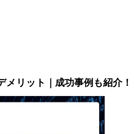
デメリット｜成功事例も紹介！