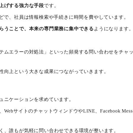
上げする強力な手段
です。
などで、社員は情報検索や手続きに時間を費やしています。
らうことで、本来の専門業務に集中できる
ようになります
テムエラーの対処法」といった頻発する問い合わせをチャッ
性向上という大きな成果につながっていきます。
ュニケーションを求めています。
イトのチャットウィンドウやLINE、Facebook Mess
く、誰もが気軽に問い合わせできる環境が整います。