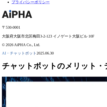
プライバシーポリシー
〒530-0001
大阪府大阪市北区梅田3-2-123 イノゲート大阪ビル 10F
© 2026 AiPHA Co., Ltd.
AI・チャットボット
2025.06.30
チャットボットのメリット・