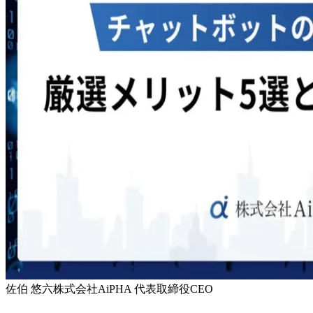
佐伯 悠六
株式会社AiPHA 代表取締役CEO