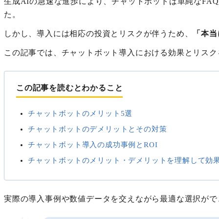
生成AIの急速な進歩により、チャットボットは単純なF
た。
しかし、導入には相応の投資とリスクが伴うため、
「本当
この記事では、チャットボット導入における効果とリスク
この記事を読むとわかること
チャットボットのメリット5選
チャットボットのデメリットとその対策
チャットボット導入の成功事例とROI
チャットボットのメリット・デメリットを理解して効
実際の導入事例や数値データを交えながら最適な選択がで