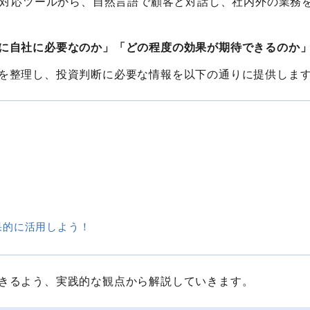
AQ対応ツールから、自然言語で顧客と対話し、社内外の業務
に自社に必要なのか」「どの程度の効果が期待できるのか
を整理し、投資判断に必要な情報を以下の通りに提供しま
果的に活用しよう！
きるよう、実践的な観点から解説していきます。