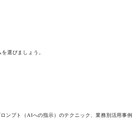
ムを選びましょう。
方から、プロンプト（AIへの指示）のテクニック、業務別活用事例