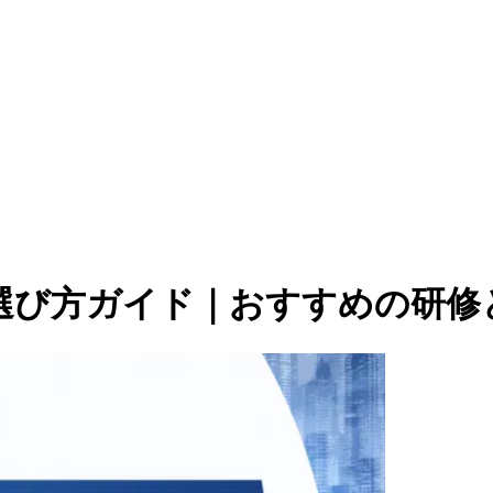
修の選び方ガイド｜おすすめの研