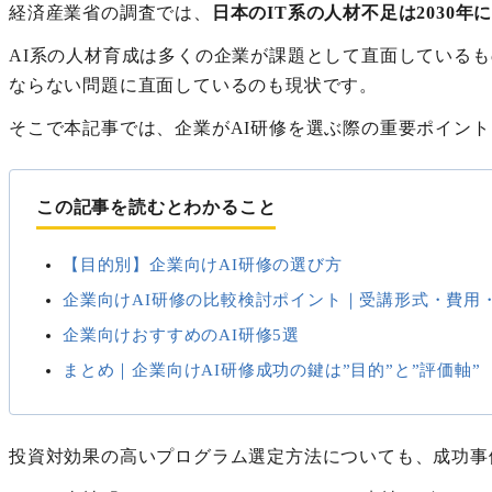
経済産業省の調査では、
日本のIT系の人材不足は2030
AI系の人材育成は多くの企業が課題として直面している
ならない問題に直面しているのも現状です。
そこで本記事では、企業がAI研修を選ぶ際の重要ポイン
この記事を読むとわかること
【目的別】企業向けAI研修の選び方
企業向けAI研修の比較検討ポイント｜受講形式・費用
企業向けおすすめのAI研修5選
まとめ｜企業向けAI研修成功の鍵は”目的”と”評価軸”
投資対効果の高いプログラム選定方法についても、成功事