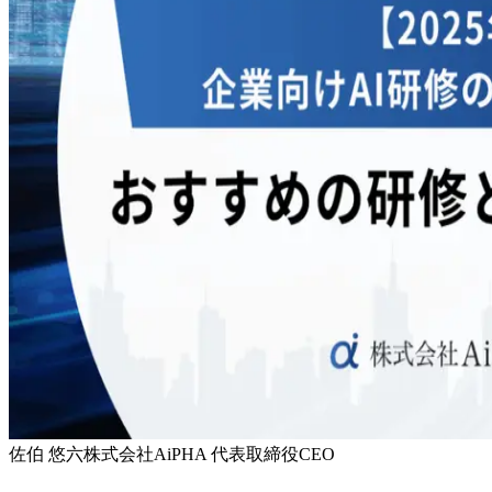
佐伯 悠六
株式会社AiPHA 代表取締役CEO