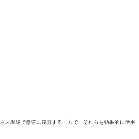
ルがビジネス現場で急速に浸透する一方で、それらを効果的に活用