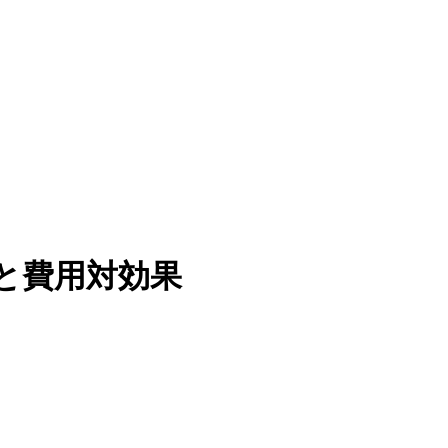
修と費用対効果