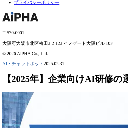
プライバシーポリシー
〒530-0001
大阪府大阪市北区梅田3-2-123 イノゲート大阪ビル 10F
© 2026 AiPHA Co., Ltd.
AI・チャットボット
2025.05.31
【2025年】企業向けAI研