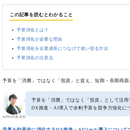
この記事を読むとわかること
予算消化とは？
予算消化が必要な理由
予算消化を企業成長につなげて使い切る方法
予算消化の注意点
予算を「消費」ではなく「投資」と捉え、短期・長期両面
予算を「消費」ではなく「投資」として活用
DX推進・AI導入で余剰予算を競争力強化に
AiPHA代表 佐伯
予算を効果的に消化するDX推進・AIツール導入について