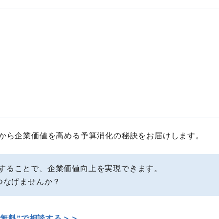
から企業価値を高める予算消化の秘訣をお届けします。
することで、企業価値向上を実現できます。
つなげませんか？
”無料”で相談する＞＞