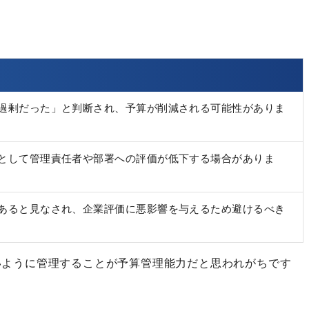
過剰だった」と判断され、予算が削減される可能性がありま
として管理責任者や部署への評価が低下する場合がありま
あると見なされ、企業評価に悪影響を与えるため避けるべき
いように管理することが予算管理能力だと思われがちです