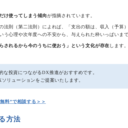
だけ使ってしまう傾向
が指摘されています。
の法則（第二法則）によれば、「支出の額は、収入（予算
いう心理や次年度への不安から、与えられた枠いっぱいま
らされるから今のうちに使おう」という文化が存在
します
的な投資につながるDX推進がおすすめです。
DXソリューションをご提案いたします。
”無料”で相談する＞＞
る方法